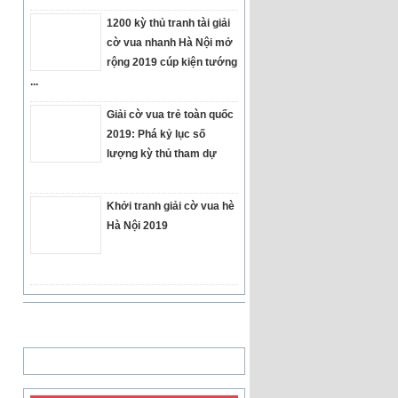
1200 kỳ thủ tranh tài giải
cờ vua nhanh Hà Nội mở
rộng 2019 cúp kiện tướng
...
Giải cờ vua trẻ toàn quốc
2019: Phá kỷ lục số
lượng kỳ thủ tham dự
Khởi tranh giải cờ vua hè
Hà Nội 2019