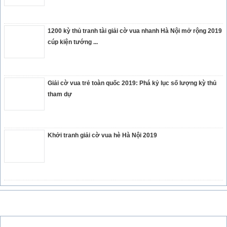
1200 kỳ thủ tranh tài giải cờ vua nhanh Hà Nội mở rộng 2019
cúp kiện tướng ...
Giải cờ vua trẻ toàn quốc 2019: Phá kỷ lục số lượng kỳ thủ
tham dự
Khởi tranh giải cờ vua hè Hà Nội 2019