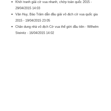
Khởi tranh giải cờ vua nhanh, chớp toàn quốc 2015 -
29/04/2015 14:03
Văn Huy, Bảo Trâm dẫn đầu giải vô địch cờ vua quốc gia
2015 -
19/04/2015 23:05
Chân dung nhà vô địch Cờ vua thế giới đầu tiên - Wilhelm
Steinitz -
16/04/2015 14:02