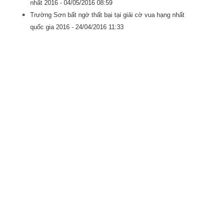
nhất 2016 -
04/05/2016 08:59
Trường Sơn bất ngờ thất bại tại giải cờ vua hạng nhất
quốc gia 2016 -
24/04/2016 11:33