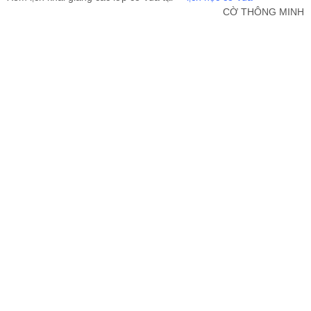
CỜ THÔNG MINH