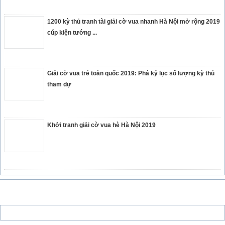
1200 kỳ thủ tranh tài giải cờ vua nhanh Hà Nội mở rộng 2019
cúp kiện tướng ...
Giải cờ vua trẻ toàn quốc 2019: Phá kỷ lục số lượng kỳ thủ
tham dự
Khởi tranh giải cờ vua hè Hà Nội 2019