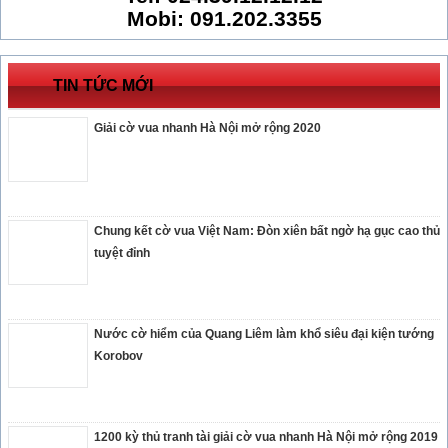
Mobi: 091.202.3355
TIN TỨC MỚI
Giải cờ vua nhanh Hà Nội mở rộng 2020
Chung kết cờ vua Việt Nam: Đòn xiên bất ngờ hạ gục cao thủ
tuyệt đỉnh
Nước cờ hiểm của Quang Liêm làm khổ siêu đại kiện tướng
Korobov
1200 kỳ thủ tranh tài giải cờ vua nhanh Hà Nội mở rộng 2019