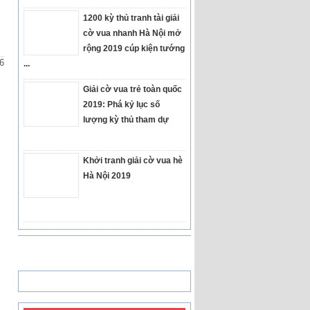
1200 kỳ thủ tranh tài giải
cờ vua nhanh Hà Nội mở
rộng 2019 cúp kiện tướng
6
...
Giải cờ vua trẻ toàn quốc
2019: Phá kỷ lục số
lượng kỳ thủ tham dự
Khởi tranh giải cờ vua hè
Hà Nội 2019